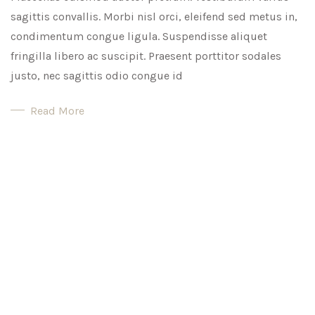
sagittis convallis. Morbi nisl orci, eleifend sed metus in,
condimentum congue ligula. Suspendisse aliquet
fringilla libero ac suscipit. Praesent porttitor sodales
justo, nec sagittis odio congue id
Read More