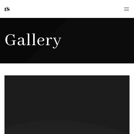
Gallery