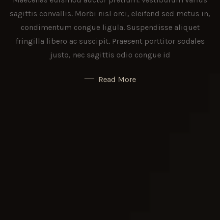
sagittis convallis. Morbi nisl orci, eleifend sed metus in,
condimentum congue ligula. Suspendisse aliquet
fringilla libero ac suscipit. Praesent porttitor sodales
justo, nec sagittis odio congue id
Read More