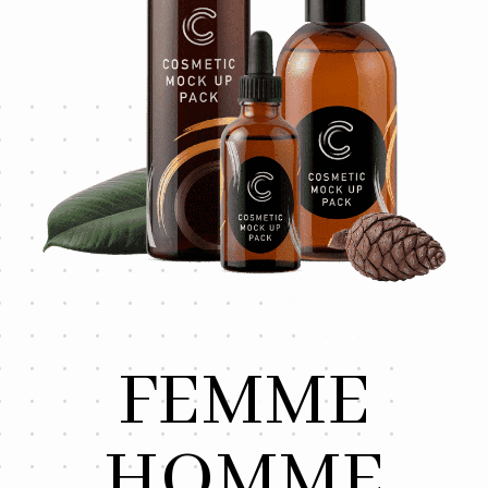
FEMME
HOMME