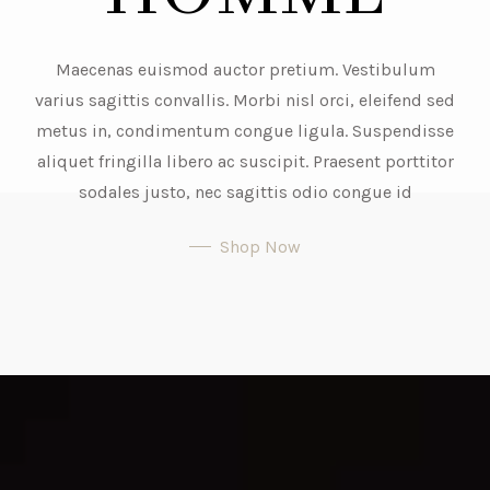
Maecenas euismod auctor pretium. Vestibulum
varius sagittis convallis. Morbi nisl orci, eleifend sed
metus in, condimentum congue ligula. Suspendisse
aliquet fringilla libero ac suscipit. Praesent porttitor
sodales justo, nec sagittis odio congue id
Shop Now